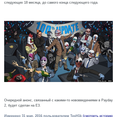
следующих 18 месяца, до самого конца следующего года.
Очередной анонс, связанный с какими-то нововведениями в Payday
2, будет сделан на Е3.
Изменено
31 мая, 2016
пользователем TexH1k
(смотреть историю