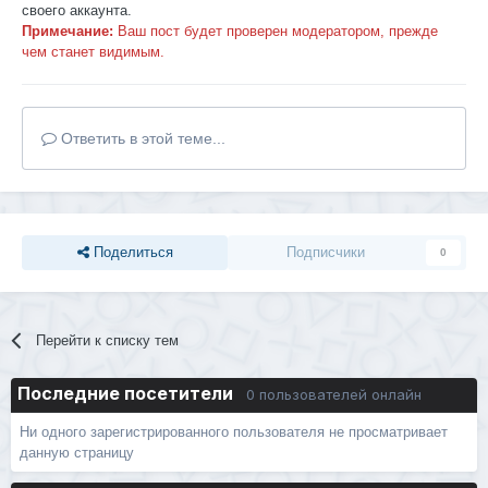
своего аккаунта.
Примечание:
Ваш пост будет проверен модератором, прежде
чем станет видимым.
Ответить в этой теме...
Поделиться
Подписчики
0
Перейти к списку тем
Последние посетители
0 пользователей онлайн
Ни одного зарегистрированного пользователя не просматривает
данную страницу