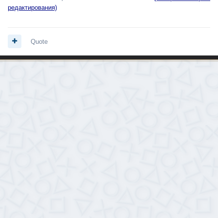
редактирования)
Quote