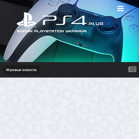
Игровые новости