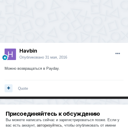
Havbin
Опубликовано
31 мая, 2016
Можно возвращаться в Payday.
Quote
Присоединяйтесь к обсуждению
Вы можете написать сейчас и зарегистрироваться позже. Если у
вас есть аккаунт,
авторизуйтесь
, чтобы опубликовать от имени