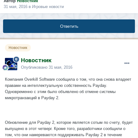
Автор
Новостник
31 мая, 2016
в
Игровые новости
Ответить
Новостник
Новостник
Опубликовано
31 мая, 2016
Компания Overkill Software сообщила о том, что она снова владеет
правами на интеллектуальную собственность Payday.
Одновременно с этим было объявлено об отмене системы
микротранзакций в Payday 2.
Обновление для Payday 2, которое является сотым по счету, будет
выпущено в этот четверг. Кроме того, разработчики сообщили о
том, что они намереваются поддерживать Payday 2 в течение