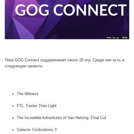
Пока GOG Connect поддерживает около 20 игр. Среди них есть и
следующие проекты:
The Witness
FTL: Faster Than Light
The Incredible Adventures of Van Helsing: Final Cut
Galactic Civilizations 3