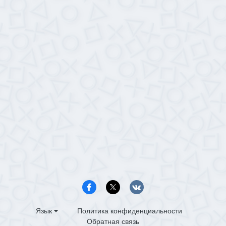
Язык
Политика конфиденциальности
Обратная связь