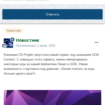
Ответить
Новостник
Новостник
Опубликовано
1 июня, 2016
Компания CD Projekt запустила новый сервис под названием GOG
Connect. С помощью этого сервиса, можно импортировать
некоторые игры из вашей библиотеки Steam в GOG. Новая
возможность стартовала под девизом: «Зачем платить за игры
больше одного раза?»