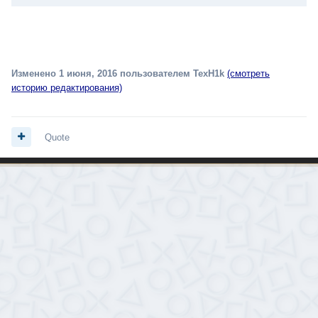
Изменено
1 июня, 2016
пользователем TexH1k
(смотреть
историю редактирования)
Quote