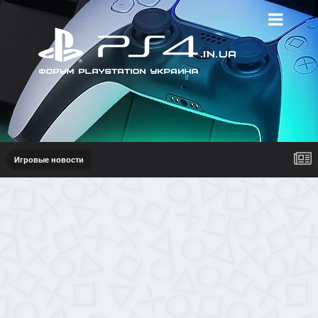
Игровые новости