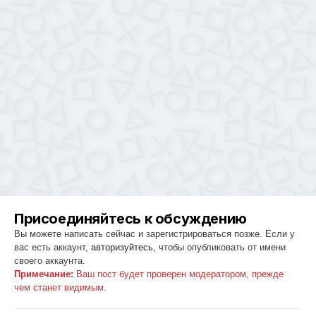
Присоединяйтесь к обсуждению
Вы можете написать сейчас и зарегистрироваться позже. Если у
вас есть аккаунт,
авторизуйтесь
, чтобы опубликовать от имени
своего аккаунта.
Примечание:
Ваш пост будет проверен модератором, прежде
чем станет видимым.