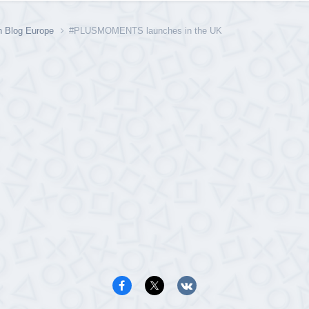
n Blog Europe
#PLUSMOMENTS launches in the UK