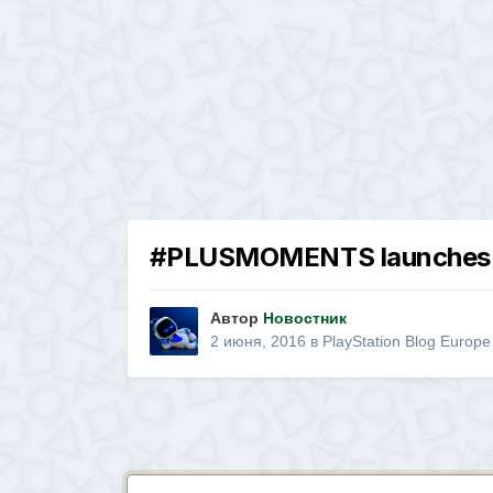
#PLUSMOMENTS launches i
Автор
Новостник
2 июня, 2016
в
PlayStation Blog Europe