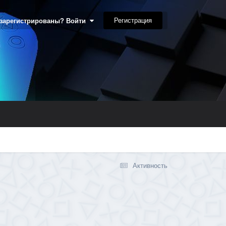
Регистрация
 зарегистрированы? Войти
Активность