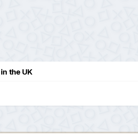
n the UK