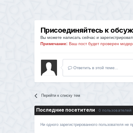
Присоединяйтесь к обсу
Вы можете написать сейчас и зарегистрировать
Примечание:
Ваш пост будет проверен модер
Ответить в этой теме...
Перейти к списку тем
Последние посетители
0 пользователей
Ни одного зарегистрированного пользователя не 