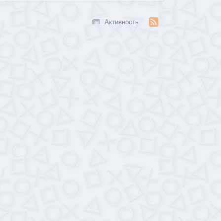
Активность