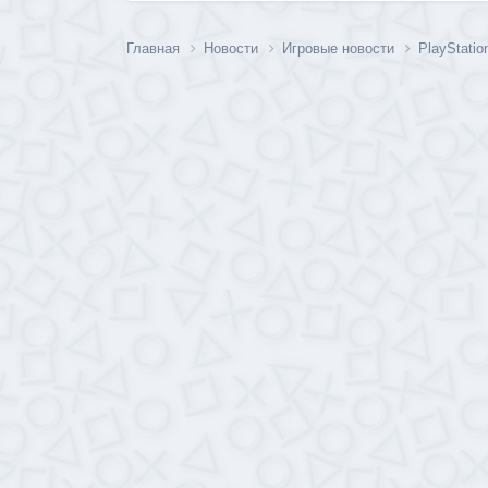
Главная
Новости
Игровые новости
PlayStatio