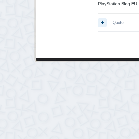
PlayStation Blog EU
Quote