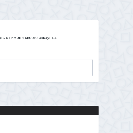
ать от имени своего аккаунта.