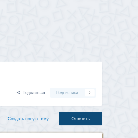
Поделиться
Подписчики
0
Создать новую тему
Ответить