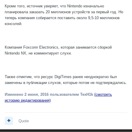
Кроме того, источник уверяет, что Nintendo изначально
планировала заказать 20 миллионов устройств за первый год. Но
теперь компания собирается поставить около 9,5-10 миллионов
консолей.
Компания Foxconn Electronics, которая занимается сборкой
Nintendo NX, не комментирует слухи.
Также отметим, что ресурс DigiTimes ранее неоднократно был
замечены в публикации слухов, которые потом не подтверждались.
Изменено
2 июня, 2016
пользователем TexH1k
(смотреть
историю редактирования)
Quote