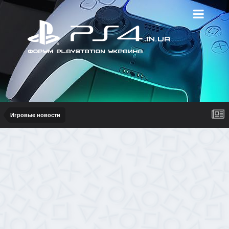
Игровые новости