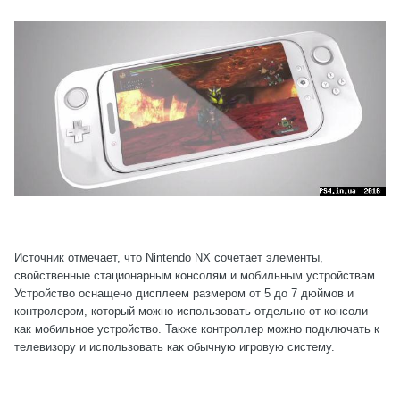
Источник отмечает, что Nintendo NX сочетает элементы,
свойственные стационарным консолям и мобильным устройствам.
Устройство оснащено дисплеем размером от 5 до 7 дюймов и
контролером, который можно использовать отдельно от консоли
как мобильное устройство. Также контроллер можно подключать к
телевизору и использовать как обычную игровую систему.