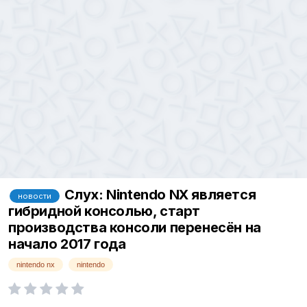
Слух: Nintendo NX является
новости
гибридной консолью, старт
производства консоли перенесён на
начало 2017 года
nintendo nx
nintendo