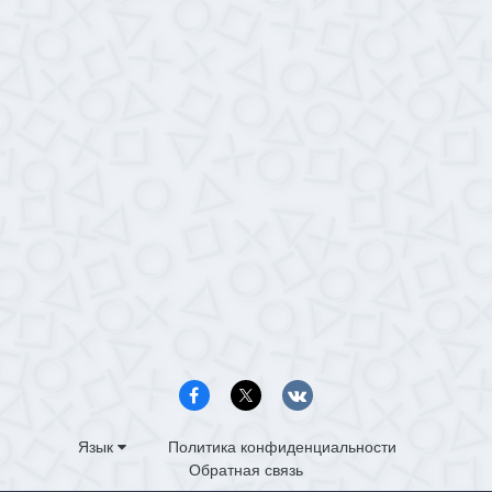
Язык
Политика конфиденциальности
Обратная связь