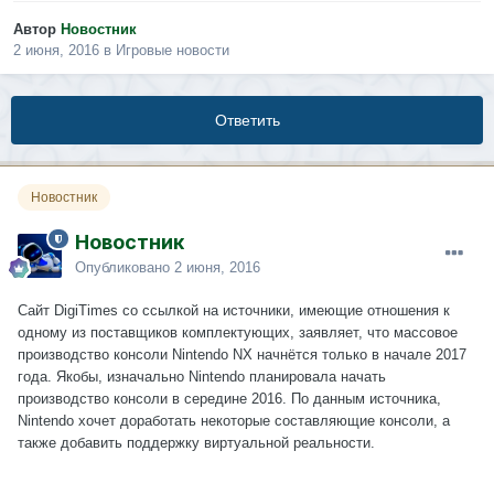
Автор
Новостник
2 июня, 2016
в
Игровые новости
Ответить
Новостник
Новостник
Опубликовано
2 июня, 2016
Сайт DigiTimes со ссылкой на источники, имеющие отношения к
одному из поставщиков комплектующих, заявляет, что массовое
производство консоли Nintendo NX начнётся только в начале 2017
года. Якобы, изначально Nintendo планировала начать
производство консоли в середине 2016. По данным источника,
Nintendo хочет доработать некоторые составляющие консоли, а
также добавить поддержку виртуальной реальности.