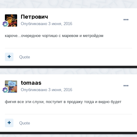
Петрович
Опубликовано
3 июня, 2016
кароче...очередное чортишо с маревом и метройдом
Quote
tomaas
Опубликовано
3 июня, 2016
фигня все эти слухи, поступит в продажу тогда и видно будет
Quote