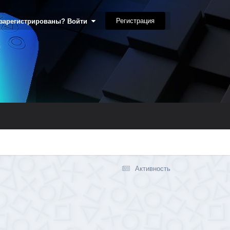
Регистрация
 зарегистрированы? Войти
Активность