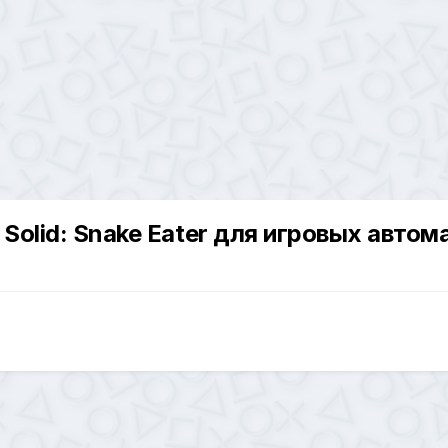
 Solid: Snake Eater для игровых автом