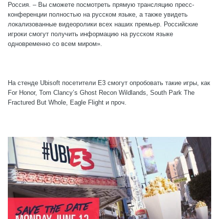
Россия. – Вы сможете посмотреть прямую трансляцию пресс-
конференции полностью на русском языке, а также увидеть
локализованные видеоролики всех наших премьер. Российские
игроки смогут получить информацию на русском языке
одновременно со всем миром».
На стенде Ubisoft посетители E3 смогут опробовать такие игры, как
For Honor, Tom Clancy’s Ghost Recon Wildlands, South Park The
Fractured But Whole, Eagle Flight и проч.