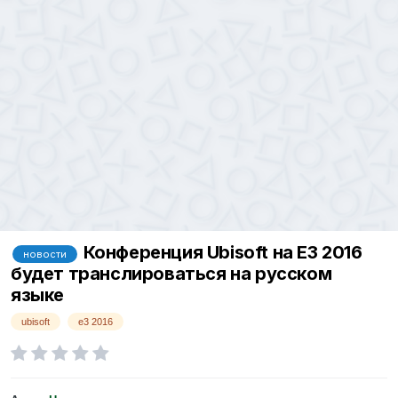
Конференция Ubisoft на E3 2016
новости
будет транслироваться на русском
языке
ubisoft
e3 2016