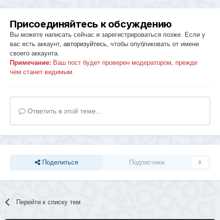
Присоединяйтесь к обсуждению
Вы можете написать сейчас и зарегистрироваться позже. Если у
вас есть аккаунт,
авторизуйтесь
, чтобы опубликовать от имени
своего аккаунта.
Примечание:
Ваш пост будет проверен модератором, прежде
чем станет видимым.
Ответить в этой теме...
Поделиться
Подписчики
0
Перейти к списку тем