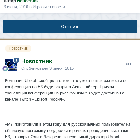
Автор
Новостник
3 июня, 2016
в
Игровые новости
Ответить
Новостник
Новостник
Опубликовано
3 июня, 2016
Компания Ubisoft сообщила о том, что уже в пятый раз вести ее
конференцию на Е3 будет актриса Аиша Тайлер. Прямая
трансляция конференции на русском языке будет доступна на
канале Twitch «Ubisoft Россия».
«Мы приготовили в этом году для русскоязычных пользователей
обширную программу поддержки в рамках проведения выставки
Е3, - говорит Ольга Лазарева, генеральный директор Ubisoft