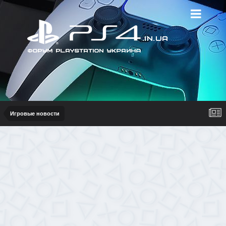
Игровые новости