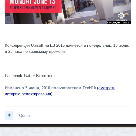
Конференция Ubisoft на E3 2016 начнется в понедельник, 13 июня,
в 23 часа по киевскому времени.
Facebook Twitter Вконтакте
Изменено
3 июня, 2016
пользователем TexH1k
(смотреть
историю редактирования)
Quote