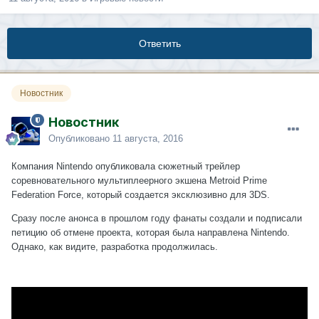
Ответить
Новостник
Новостник
Опубликовано
11 августа, 2016
Компания Nintendo опубликовала сюжетный трейлер
соревновательного мультиплеерного экшена Metroid Prime
Federation Force, который создается эксклюзивно для 3DS.
Сразу после анонса в прошлом году фанаты создали и подписали
петицию об отмене проекта, которая была направлена Nintendo.
Однако, как видите, разработка продолжилась.