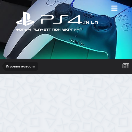
Игровые новости