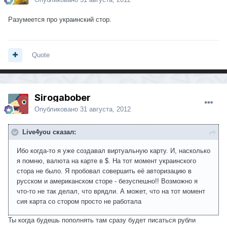
Разумеется про украинский стор.
Quote
Sirogabober
Опубликовано
31 августа, 2012
Live4you сказал:
Ибо когда-то я уже создавал виртуальную карту. И, насколько
я помню, валюта на карте в $. На тот момент украинского
стора не было. Я пробовал совершить её авторизацию в
русском и американском сторе - безуспешно!! Возможно я
что-то не так делал, что врядли. А может, что на тот момент
сия карта со стором просто не работала
Ты когда будешь пополнять там сразу будет писаться рубли