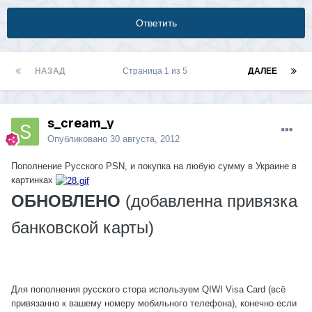
Ответить
НАЗАД
Страница 1 из 5
ДАЛЕЕ
s_cream_y
Опубликовано
30 августа, 2012
Пополнение Русского PSN, и покупка на любую сумму в Украине в
картинках
ОБНОВЛЕНО
(добавленна привязка
банковской карты)
Для пополнения русского стора используем QIWI Visa Card (всё
привязанно к вашему номеру мобильного телефона), конечно если