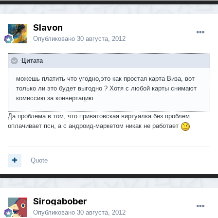
Slavon
Опубликовано
30 августа, 2012
Цитата
можешь платить что угодно,это как простая карта Виза, вот
только ли это будет выгодно ? Хотя с любой карты снимают
комиссию за конвертацию.
Да проблема в том, что приватовская виртуалка без проблем
оплачивает псн, а с андроид-маркетом никак не работает
Quote
Sirogabober
Опубликовано
30 августа, 2012