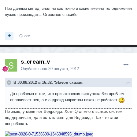
Про данный метод, знал но как точно и какие именно телодвижения
нужно производить. Огромное спасибо
Quote
s_cream_y
Опубликовано
30 августа, 2012
В 30.08.2012 в 16:32, 'Slavon сказал:
Да проблема в том, что приватовская виртуалка без проблем
оплачивает псн, а с андроид-маркетом никак не работает
Не знаю, у меня нет Ведроида. Хотя Qiwi много всяких систем
поддерживает, да и есть клиент для Ведроида. Так что стоит
попробовать.