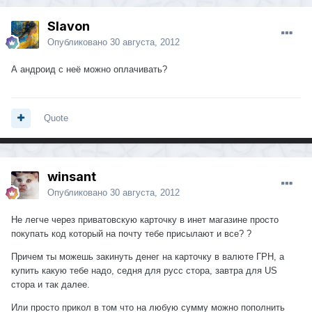
Slavon
Опубликовано
30 августа, 2012
А андроид с неё можно оплачивать?
Quote
winsant
Опубликовано
30 августа, 2012
Не легче через приватовскую карточку в инет магазине просто
покупать код который на почту тебе присылают и все? ?
Причем ты можешь закинуть денег на карточку в валюте ГРН, а
купить какую тебе надо, седня для русс стора, завтра для US
стора и так далее.
Или просто прикол в том что на любую сумму можно пополнить