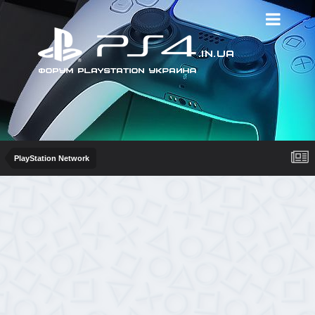
PlayStation Network