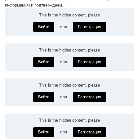
информация) и подтверждаем.
This is the hidden content, please
Войти
или
Регистрация
This is the hidden content, please
Войти
или
Регистрация
This is the hidden content, please
Войти
или
Регистрация
This is the hidden content, please
Войти
или
Регистрация