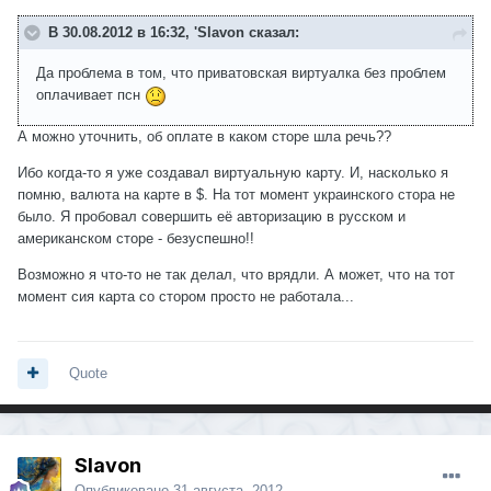
В 30.08.2012 в 16:32, 'Slavon сказал:
Да проблема в том, что приватовская виртуалка без проблем
оплачивает псн
А можно уточнить, об оплате в каком сторе шла речь??
Ибо когда-то я уже создавал виртуальную карту. И, насколько я
помню, валюта на карте в $. На тот момент украинского стора не
было. Я пробовал совершить её авторизацию в русском и
американском сторе - безуспешно!!
Возможно я что-то не так делал, что врядли. А может, что на тот
момент сия карта со стором просто не работала...
Quote
Slavon
Опубликовано
31 августа, 2012