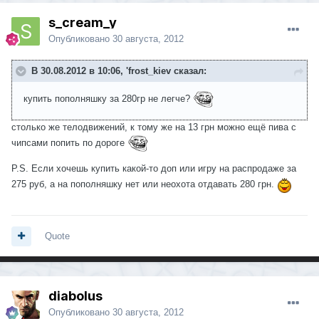
s_cream_y
Опубликовано
30 августа, 2012
В 30.08.2012 в 10:06, 'frost_kiev сказал:
купить пополняшку за 280гр не легче?
столько же телодвижений, к тому же на 13 грн можно ещё пива с
чипсами попить по дороге
P.S. Если хочешь купить какой-то доп или игру на распродаже за
275 руб, а на пополняшку нет или неохота отдавать 280 грн.
Quote
diabolus
Опубликовано
30 августа, 2012