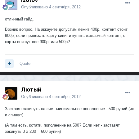
Опубликовано
4 сентября, 2012
отличный гайд.
Возник вопрос. На аккаунте допустим лежит 400р, контент стоит
900р, если привязать карту киви, и купить желаемый контент, с
карты спишут все 900р, или 500р?
Quote
Лютый
Опубликовано
4 сентября, 2012
Заставят закинуть на счет минимальное пополнение - 500 рупий (их
и спишут)
(А там есть, кстати, пополнение на 500? Если нет - заставят
закинуть 3 x 200 = 600 рупий)