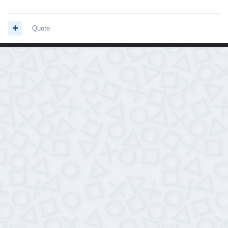
Quote