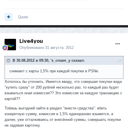
Quote
Live4you
Опубликовано
31 августа, 2012
В 30.08.2012 в 09:30, 's_cream_y сказал:
снимают с карты 1,5% при каждой покупке в PSNe.
Хотелось бы уточнить. Имеется ввиду, что совершая покупки вида
"купить сразу" от 200 рублей несколько раз, то каждый раз будет
взыматься оная комиссия?? Это комиссия за каждую транзакцию с
картой??
Тобишь выгодней зайти в раздел "внести средства": вбить
конкретную сумму, комиссия в 1,5% единоразово взымется, а
далее, уже отталкиваясь от внесённой суммы, совершать покупки
не задевая карточку.