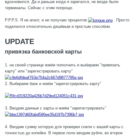
вдохновился. Да и раньше когда я зарегался, не везде были
терминалы. Сейчас с этим попроще.
P.Р.Р.S. Я не агент, и не получаю процентов
. Просто
поделился относительно дешёвым и простым способом.
UPDATE
привязка банковской карты
1. на своей странице жмём пополнить и выбираем "привязать
карту" или "зарегестрировать карту"
2. Выбираем банк и жмём "зарегестрировать карту"
3. Вводим данные с карты и жмём "зарегистрировать"
4. Вводим сумму которую для проверки сняли с вашей карты с
точностью до копейки. В первое поле вводим рубли, во второе