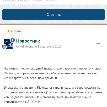
Ответить
Новостник
Новостник
Опубликовано
13 августа, 2013
Напомним, несколько дней назад стало известно о проекте Project
Phoenix, который совмещает в себе элементы японских ролевых
игр и стратегий в реальном времени.
Вчера была запущена Kickstarter-страничка для сбора средств на
создание этой игры - планка (100 тыс. долларов) была взята менее,
чем за девять часов. На момент публикации заметки сумма
приближается к $190 тыс.