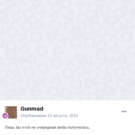
Gunmad
Опубликовано
13 августа, 2013
Лишь бы чтоб не очередная моба получилась.