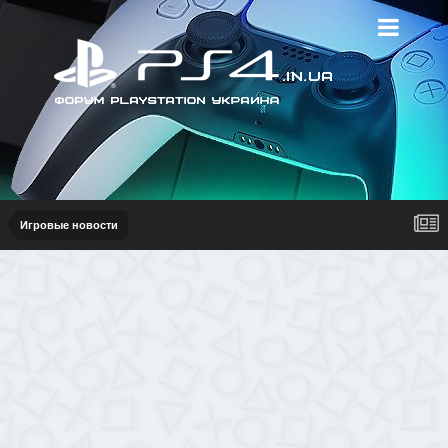
Игровые новости