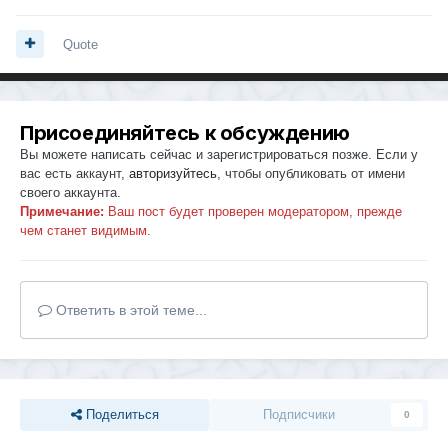
Quote
Присоединяйтесь к обсуждению
Вы можете написать сейчас и зарегистрироваться позже. Если у
вас есть аккаунт,
авторизуйтесь
, чтобы опубликовать от имени
своего аккаунта.
Примечание:
Ваш пост будет проверен модератором, прежде
чем станет видимым.
Ответить в этой теме...
Поделиться
Подписчики
0