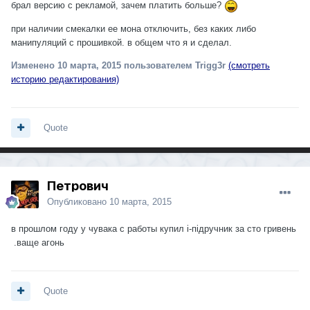
брал версию с рекламой, зачем платить больше?
при наличии смекалки ее мона отключить, без каких либо
манипуляций с прошивкой. в общем что я и сделал.
Изменено
10 марта, 2015
пользователем Trigg3r
(смотреть
историю редактирования)
Quote
Петрович
Опубликовано
10 марта, 2015
в прошлом году у чувака с работы купил i-пiдручник за сто гривень
.ваще агонь
Quote