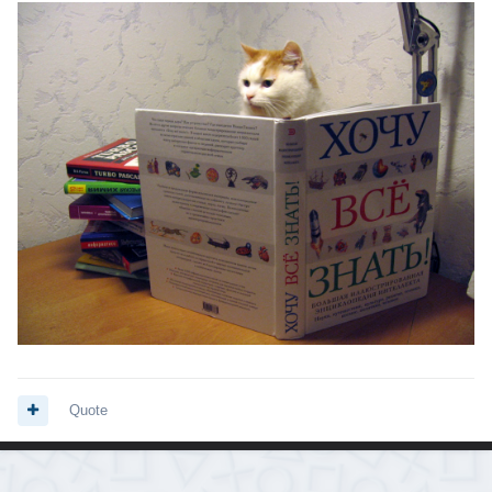
Quote