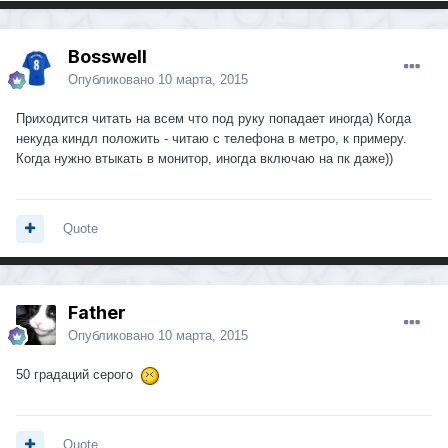
Bosswell
Опубликовано
10 марта, 2015
Приходится читать на всем что под руку попадает иногда) Когда
некуда киндл положить - читаю с телефона в метро, к примеру.
Когда нужно втыкать в монитор, иногда включаю на пк даже))
Quote
Father
Опубликовано
10 марта, 2015
50 градаций серого
Quote