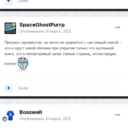
Quote
SpaceGhostPurrp
Опубликовано
10 марта, 2015
Прогресс прогрессом, но ничто не сравнится с настоящей книгой –
это и хруст новой обложки при открытии только что купленной
книги, это и неповторимый запах свежих страниц, иллюстрации…
кончил
Quote
Bosswell
Опубликовано
10 марта, 2015