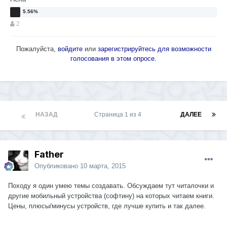
2
Пожалуйста,
войдите
или
зарегистрируйтесь
для возможности
голосования в этом опросе.
НАЗАД
Страница 1 из 4
ДАЛЕЕ
Father
Опубликовано
10 марта, 2015
Походу я один умею темы создавать. Обсуждаем тут читалочки и
другие мобильный устройства (софтину) на которых читаем книги.
Цены, плюсы/минусы устройств, где лучше купить и так далее.