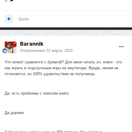
Quote
Barannik
Опубликовано
11 марта, 2015
Что может сравнится с бумагой? Для меня читать эл. книги - это
как играть в олдскульные игры на эмуляторе. Вроде, ничем не
отличается, но 100% удовольствия не получаешь.
Да, есть проблемы с поиском книги.
Да дороже.