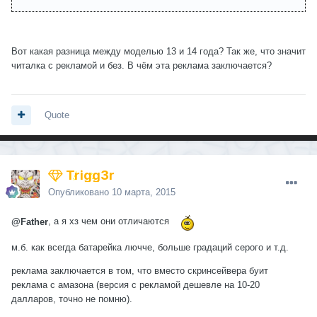
Вот какая разница между моделью 13 и 14 года? Так же, что значит
читалка с рекламой и без. В чём эта реклама заключается?
Quote
Trigg3r
Опубликовано
10 марта, 2015
@Father
, а я хз чем они отличаются
м.б. как всегда батарейка лючче, больше градаций серого и т.д.
реклама заключается в том, что вместо скринсейвера буит
реклама с амазона (версия с рекламой дешевле на 10-20
далларов, точно не помню).