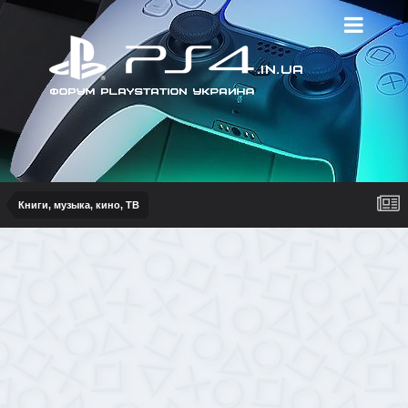
Книги, музыка, кино, ТВ