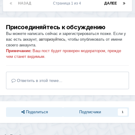
НАЗАД
Страница 1 из 4
ДАЛЕЕ
Присоединяйтесь к обсуждению
Вы можете написать сейчас и зарегистрироваться позже. Если у
вас есть аккаунт,
авторизуйтесь
, чтобы опубликовать от имени
своего аккаунта.
Примечание:
Ваш пост будет проверен модератором, прежде
чем станет видимым.
Ответить в этой теме...
Поделиться
Подписчики
1