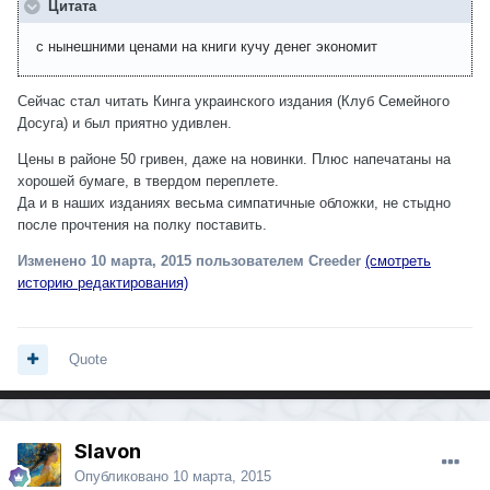
Цитата
с нынешними ценами на книги кучу денег экономит
Сейчас стал читать Кинга украинского издания (Клуб Семейного
Досуга) и был приятно удивлен.
Цены в районе 50 гривен, даже на новинки. Плюс напечатаны на
хорошей бумаге, в твердом переплете.
Да и в наших изданиях весьма симпатичные обложки, не стыдно
после прочтения на полку поставить.
Изменено
10 марта, 2015
пользователем Creeder
(смотреть
историю редактирования)
Quote
Slavon
Опубликовано
10 марта, 2015