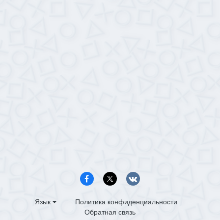
Язык
Политика конфиденциальности
Обратная связь