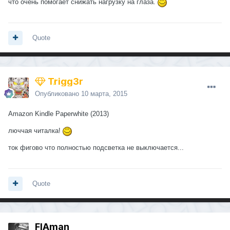
что очень помогает снижать нагрузку на глаза.
Quote
Trigg3r
Опубликовано
10 марта, 2015
Amazon Kindle Paperwhite (2013)
люччая читалка!
ток фигово что полностью подсветка не выключается...
Quote
FIAman