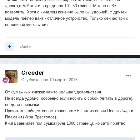
дорого,а Б/У книги в пределах 10 - 50 гривен. Можно себе
позволить. Хотя с киндлом конечно было бы удобней. У друзей
модель пэйпер вайт - отличное устройство. Только сейчас три с
половиной куска стоит.
Quote
Creeder
Опубликовано
10 марта, 2015
От бумажных книжек как-то больше удовольствия.
Не всегда удобно, особенно если носить с собой (читать в дороге),
но дело привычки.
Прочитал в общестенном транспорте 6 книг из серии Песня Льда и
Пламени (Игра Престолов).
Книга занимает пол сумки (over 1000 страниц), но зато приятно.