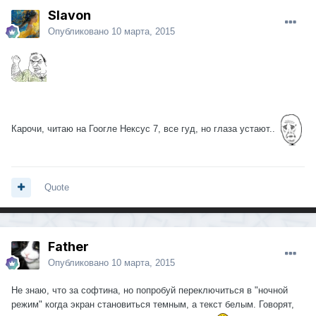
Slavon
Опубликовано
10 марта, 2015
Карочи, читаю на Гоогле Нексус 7, все гуд, но глаза устают..
Quote
Father
Опубликовано
10 марта, 2015
Не знаю, что за софтина, но попробуй переключиться в "ночной
режим" когда экран становиться темным, а текст белым. Говорят,