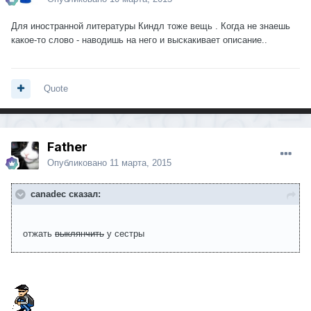
Для иностранной литературы Киндл тоже вещь . Когда не знаешь
какое-то слово - наводишь на него и выскакивает описание..
Quote
Father
Опубликовано
11 марта, 2015
canadec сказал:
отжать
выклянчить
у сестры