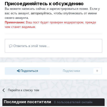
Присоединяйтесь к обсуждению
Вы можете написать сейчас и зарегистрироваться позже. Если у
вас есть аккаунт,
авторизуйтесь
, чтобы опубликовать от имени
своего аккаунта.
Примечание:
Ваш пост будет проверен модератором, прежде
чем станет видимым.
Ответить в этой теме...
Поделиться
Подписчики
0
Перейти к списку тем
Последние посетители
0 пользователей онлайн