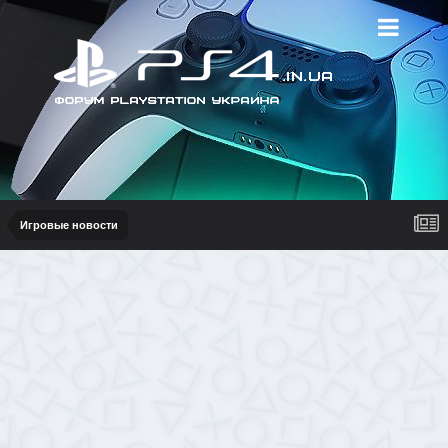
Игровые новости