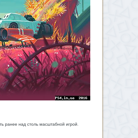
ать ранее над столь масштабной игрой.