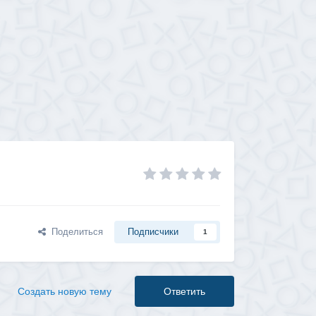
Поделиться
Подписчики
1
Создать новую тему
Ответить