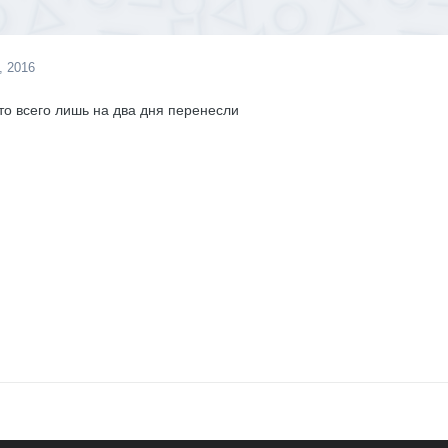
, 2016
что всего лишь на два дня перенесли