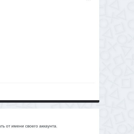
ать от имени своего аккаунта.