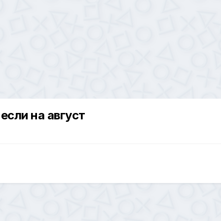
если на август