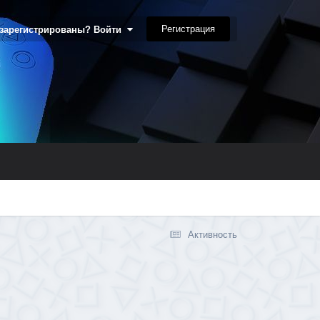
Регистрация
 зарегистрированы? Войти
Активность