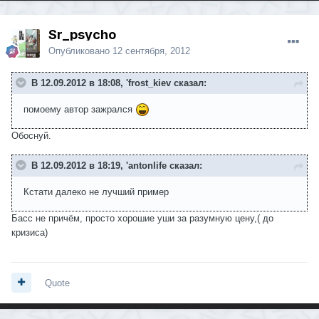
Sr_psycho
Опубликовано
12 сентября, 2012
В 12.09.2012 в 18:08, 'frost_kiev сказал:
помоему автор зажрался
Обоснуй.
В 12.09.2012 в 18:19, 'antonlife сказал:
Кстати далеко не лучший пример
Басс не причём, просто хорошие уши за разумную цену,( до
кризиса)
Quote