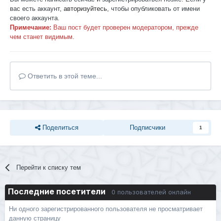
вас есть аккаунт,
авторизуйтесь
, чтобы опубликовать от имени
своего аккаунта.
Примечание:
Ваш пост будет проверен модератором, прежде
чем станет видимым.
Ответить в этой теме...
Поделиться
Подписчики
1
Перейти к списку тем
Последние посетители
0 пользователей онлайн
Ни одного зарегистрированного пользователя не просматривает
данную страницу