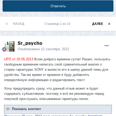
Ответить
НАЗАД
Страница 1 из 10
ДАЛЕЕ
Sr_psycho
Опубликовано
12 сентября, 2012
UPD от 20.05.2013
Всем доброго времени суток! Решил, пользуясь
свободным временем написать свой сравнительный анализ о
стерео гарнитурах SONY и вынести его в шапку данной темы для
удобства. Так-же время от времени я буду добавлять
определённую информацию и редактировать текст.
Хочу предупредить сразу, что данный отзыв может и будет
содержать субъективизм, поэтому я всё же рекомендую перед
покупкой прослушать описываемые гарнитуры лично.
Показать контент