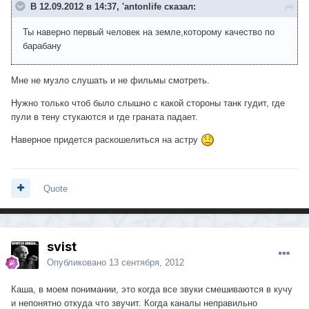
В 12.09.2012 в 14:37, 'antonlife сказал:
Ты наверно первый человек на земле,которому качество по
барабану
Мне не музло слушать и не фильмы смотреть.
Нужно только чтоб было слышно с какой стороны танк гудит, где
пули в тену стукаются и где граната падает.
Наверное придется раскошелиться на астру
Quote
svist
Опубликовано
13 сентября, 2012
Каша, в моем понимании, это когда все звуки смешиваются в кучу
и непонятно откуда что звучит. Когда каналы неправильно