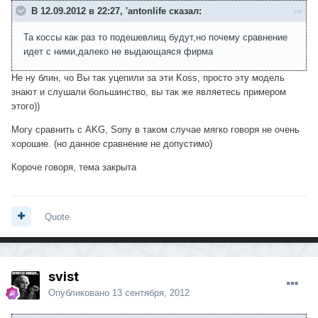
В 12.09.2012 в 22:27, 'antonlife сказал:
Та коссы как раз то подешевлищ будут,но почему сравнение
идет с ними,далеко не выдающаяся фирма
Не ну блин, чо Вы так уцепили за эти Koss, просто эту модель
знают и слушали большинство, вы так же являетесь примером
этого))
Могу сравнить с AKG, Sony в таком случае мягко говоря не очень
хорошие. (но данное сравнение не допустимо)
Короче говоря, тема закрыта
Quote
svist
Опубликовано
13 сентября, 2012