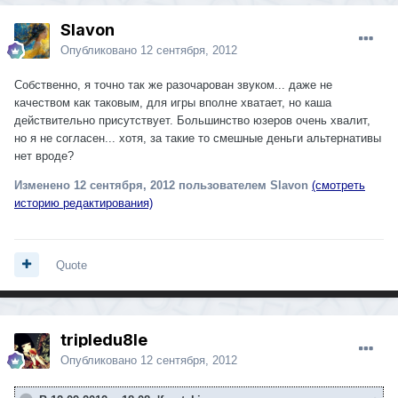
Slavon
Опубликовано
12 сентября, 2012
Собственно, я точно так же разочарован звуком... даже не
качеством как таковым, для игры вполне хватает, но каша
действительно присутствует. Большинство юзеров очень хвалит,
но я не согласен... хотя, за такие то смешные деньги альтернативы
нет вроде?
Изменено
12 сентября, 2012
пользователем Slavon
(смотреть
историю редактирования)
Quote
tripledu8le
Опубликовано
12 сентября, 2012