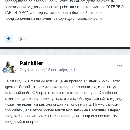
разводилово со стороны сони, хотя на самом деле ключевым
определением для данного устройства является именно "СТЕРЕО
ГАРНИТУРА", а следовательно они в большей степени
предназначены и выполнятют функцию передачи речи.
Quote
Painkiller
Опубликовано
12 сентября, 2012
Та сдай уши в магазин если еще не прошло 14 дней и купи чтото
другое. Делай так всегда пока товар не понравится, и потом уже
оставляй себе. Обзоры, отзывы в нэте всё это чушь. Особенно
такие вещи как наушники, у всех же людей слух разный, каждому
может не нравится как они сидят на голове и т.д. Нужно самому
пробовать, для этого нужно найти нормальные магазины и перед
покупкой спросить чтобы они возвращали товар без всяких там
ожиданий и споров.