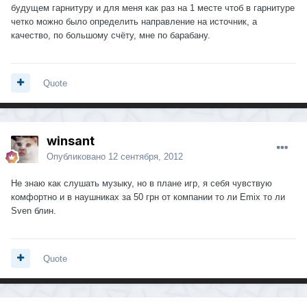
будущем гарнитуру и для меня как раз на 1 месте чтоб в гарнитуре
четко можно было определить направление на источник, а
качество, по большому счёту, мне по барабану.
Quote
winsant
Опубликовано
12 сентября, 2012
Не знаю как слушать музыку, но в плане игр, я себя чувствую
комфортно и в наушниках за 50 грн от компании то ли Emix то ли
Sven блин.
Quote