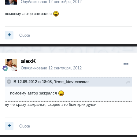
Опубликовано
12 сентября, 2012
помоему автор зажрался
Quote
alexK
Опубликовано
12 сентября, 2012
В 12.09.2012 в 18:08, 'frost_kiev сказал:
помоему автор зажрался
ну чё сразу зажрался, скорее это был крик души
Quote