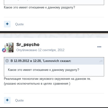
Какое это имеет отношение к данному разделу?
Quote
Sr_psycho
Опубликовано
12 сентября, 2012
В 12.09.2012 в 12:28, 'Leonovich сказал:
Какое это имеет отношение к данному разделу?
Реализация технологии звукового окружения на данном пк.
(указано исключительно в целях сравнения )
Quote