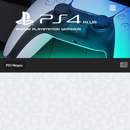
PS3 Медиа