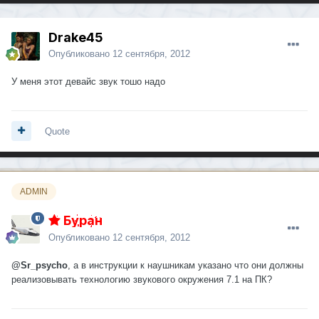
Drake45
Опубликовано
12 сентября, 2012
У меня этот девайс звук тошо надо
Quote
ADMIN
Буран
Опубликовано
12 сентября, 2012
@Sr_psycho
, а в инструкции к наушникам указано что они должны
реализовывать технологию звукового окружения 7.1 на ПК?